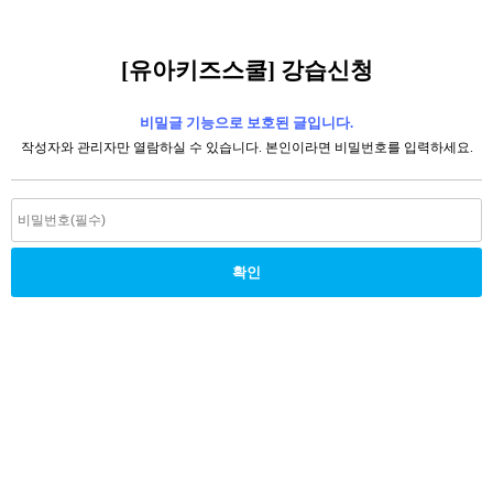
[유아키즈스쿨] 강습신청
비밀글 기능으로 보호된 글입니다.
작성자와 관리자만 열람하실 수 있습니다. 본인이라면 비밀번호를 입력하세요.