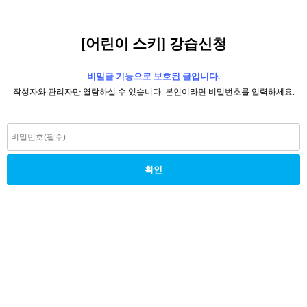
[어린이 스키] 강습신청
비밀글 기능으로 보호된 글입니다.
작성자와 관리자만 열람하실 수 있습니다. 본인이라면 비밀번호를 입력하세요.