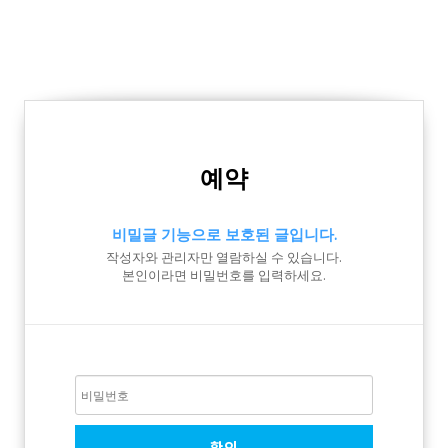
예약
비밀글 기능으로 보호된 글입니다.
작성자와 관리자만 열람하실 수 있습니다.
본인이라면 비밀번호를 입력하세요.