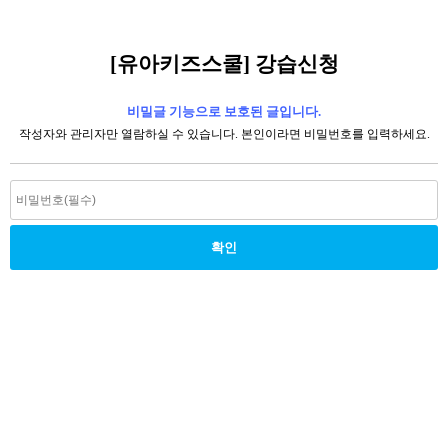
[유아키즈스쿨] 강습신청
비밀글 기능으로 보호된 글입니다.
작성자와 관리자만 열람하실 수 있습니다. 본인이라면 비밀번호를 입력하세요.