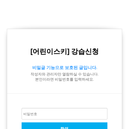
[어린이스키] 강습신청
비밀글 기능으로 보호된 글입니다.
작성자와 관리자만 열람하실 수 있습니다.
본인이라면 비밀번호를 입력하세요.