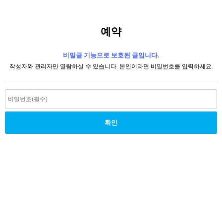
예약
비밀글 기능으로 보호된 글입니다.
작성자와 관리자만 열람하실 수 있습니다. 본인이라면 비밀번호를 입력하세요.