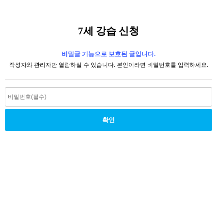
7세 강습 신청
비밀글 기능으로 보호된 글입니다.
작성자와 관리자만 열람하실 수 있습니다. 본인이라면 비밀번호를 입력하세요.