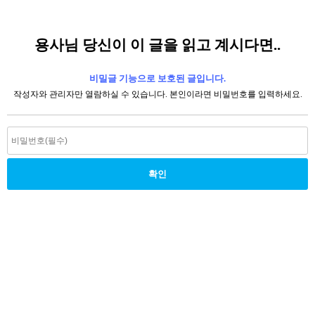
용사님 당신이 이 글을 읽고 계시다면..
비밀글 기능으로 보호된 글입니다.
작성자와 관리자만 열람하실 수 있습니다. 본인이라면 비밀번호를 입력하세요.