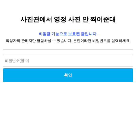
사진관에서 영정 사진 안 찍어준대
비밀글 기능으로 보호된 글입니다.
작성자와 관리자만 열람하실 수 있습니다. 본인이라면 비밀번호를 입력하세요.