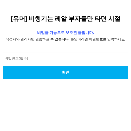
[유머] 비행기는 레알 부자들만 타던 시절
비밀글 기능으로 보호된 글입니다.
작성자와 관리자만 열람하실 수 있습니다. 본인이라면 비밀번호를 입력하세요.